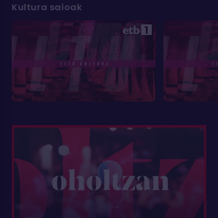
Kultura saioak