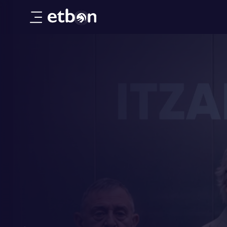
Dokumentalak