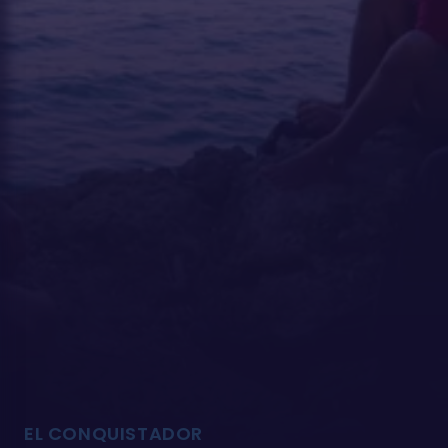
EL CONQUISTADOR