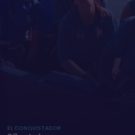
EL CONQUISTADOR